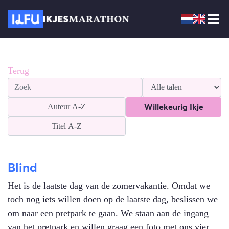
Terug
Willekeurig Ikje
Auteur
A-Z
Titel
A-Z
Blind
Het is de laatste dag van de zomervakantie. Omdat we
toch nog iets willen doen op de laatste dag, beslissen we
om naar een pretpark te gaan. We staan aan de ingang
van het pretpark en willen graag een foto met ons vier