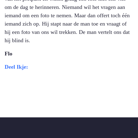
om de dag te herinneren. Niemand wil het vragen aan
iemand om een foto te nemen. Maar dan offert toch één
iemand zich op. Hij stapt naar de man toe en vraagt of
hij een foto van ons wil trekken. De man vertelt ons dat
hij blind is.
Flo
Deel Ikje: