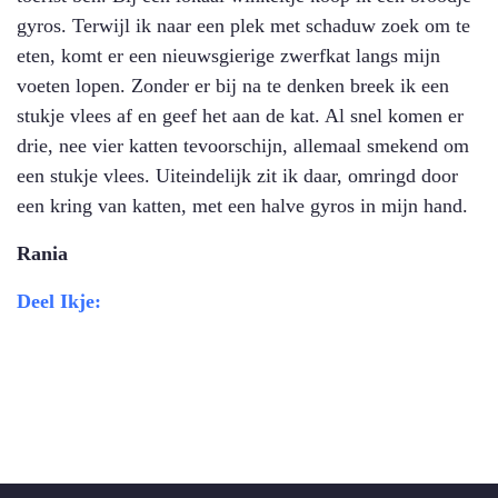
gyros. Terwijl ik naar een plek met schaduw zoek om te
eten, komt er een nieuwsgierige zwerfkat langs mijn
voeten lopen. Zonder er bij na te denken breek ik een
stukje vlees af en geef het aan de kat. Al snel komen er
drie, nee vier katten tevoorschijn, allemaal smekend om
een stukje vlees. Uiteindelijk zit ik daar, omringd door
een kring van katten, met een halve gyros in mijn hand.
Rania
Deel Ikje: