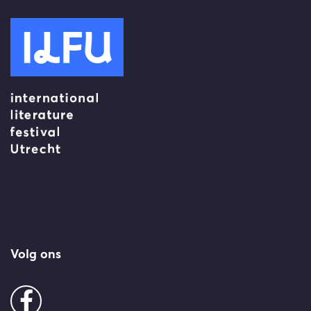
Volg ons