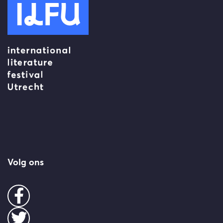
Volg ons